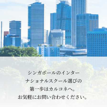
シンガポールのインター
ナショナルスクール選びの
第一歩はカルコネへ。
お気軽にお問い合わせください。