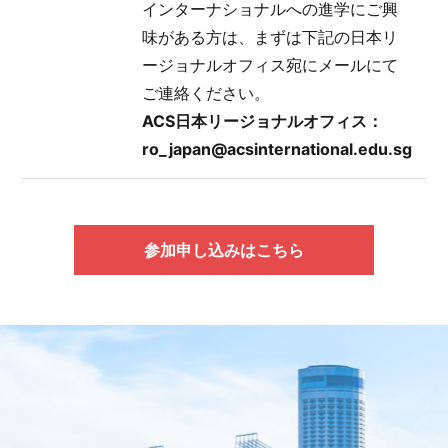
インターナショナルへの進学にご興
味がある方は、まずは下記の日本リ
ージョナルオフィス宛にメールにて
ご連絡ください。
ACS日本リージョナルオフィス：
ro_japan@acsinternational.edu.sg
参加申し込みはこちら