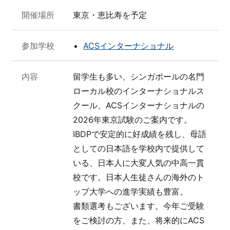
開催場所
東京・恵比寿を予定
参加学校
ACSインターナショナル
内容
留学生も多い、シンガポールの名門
ローカル校のインターナショナルス
クール、ACSインターナショナルの
2026年東京試験のご案内です。
IBDPで安定的に好成績を残し、母語
としての日本語を学校内で提供して
いる、日本人に大変人気の中高一貫
校です。日本人生徒さんの海外のト
ップ大学への進学実績も豊富。
書類選考もございます。今年ご受験
をご検討の方、また、将来的にACS