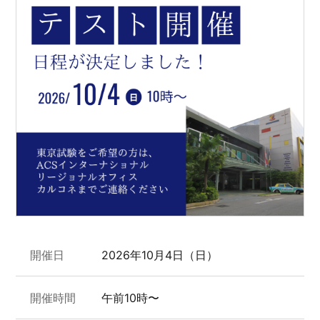
開催日
2026年10月4日（日）
開催時間
午前10時〜