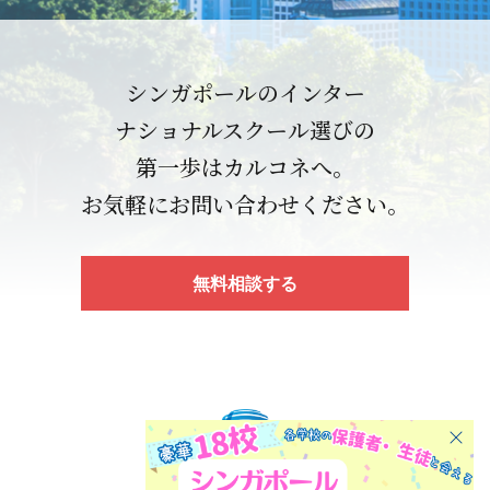
シンガポールのインター
ナショナルスクール選びの
第一歩はカルコネへ。
お気軽にお問い合わせください。
無料相談する