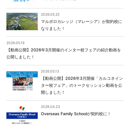
2026.05.25
マルボロカレッジ（マレーシア）が契約校に
なりました！
2026.05.19
【動画公開】2026年3月開催のインター校フェアの紹介動画を
公開しました！
2026.05.13
【動画公開】2026年3月開催「カルコネイン
ター校フェア」のトークセッション動画を公
開しました！
2026.04.23
Overseas Family Schoolが契約校に！