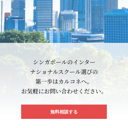
シンガポールのインター
ナショナルスクール選びの
第一歩はカルコネへ。
お気軽にお問い合わせください。
無料相談する