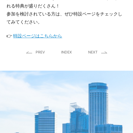
れる特典が盛りだくさん！
参加を検討されている方は、ぜひ特設ページをチェックし
てみてください。
👉
特設ページはこちらから
PREV
INDEX
NEXT