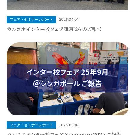
フェア・セミナーレポート
2026.04.01
カルコネインター校フェア東京’26 のご報告
フェア・セミナーレポート
2025.10.06
カルコネインター校フェア Singapore 2025 ご報告