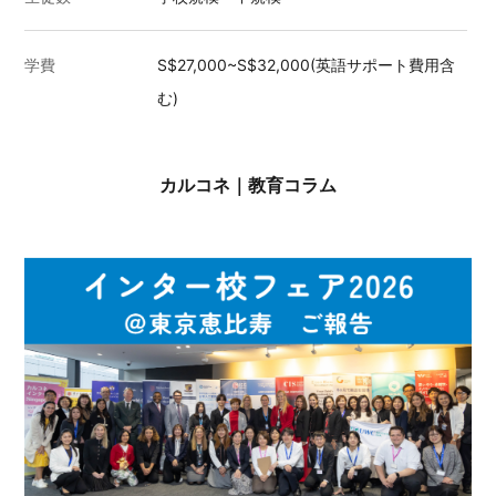
学費
S$27,000~S$32,000(英語サポート費用含
む)
カルコネ｜教育コラム