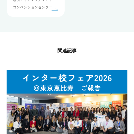
コンベンションセンター
関連記事