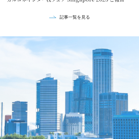
記事一覧を見る