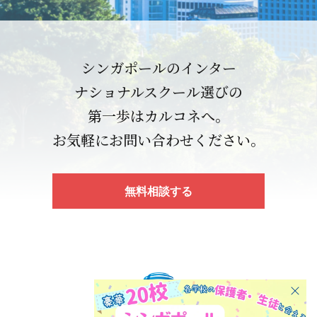
シンガポールのインター
ナショナルスクール選びの
第一歩はカルコネへ。
お気軽にお問い合わせください。
無料相談する