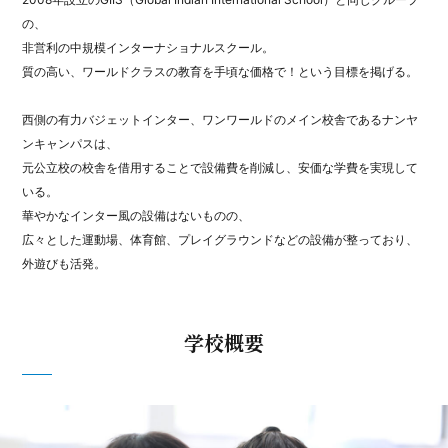
の、
非営利の中規模インターナショナルスクール。
質の高い、ワールドクラスの教育を手頃な価格で！という目標を掲げる。
西側の有力バジェットインター、ワンワールドのメイン校舎であるナンヤ
ンキャンパスは、
元公立校の校舎を借用することで設備費を削減し、安価な学費を実現して
いる。
華やかなインター風の設備はないものの、
広々とした運動場、体育館、プレイグラウンドなどの設備が整っており、
外遊びも活発。
学校概要