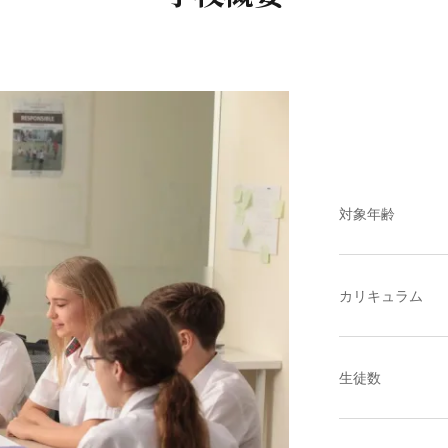
対象年齢
カリキュラム
生徒数