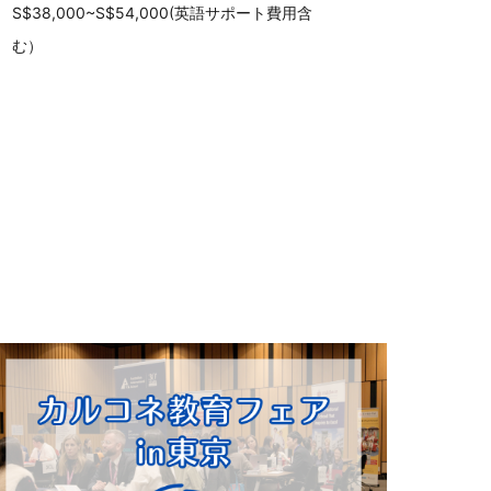
S$38,000~S$54,000(英語サポート費用含
む）