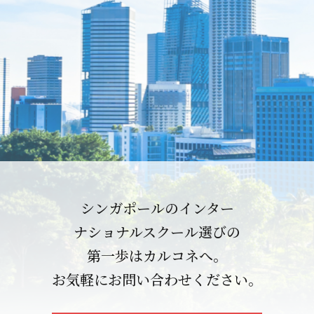
シンガポールのインター
ナショナルスクール選びの
第一歩はカルコネへ。
お気軽にお問い合わせください。