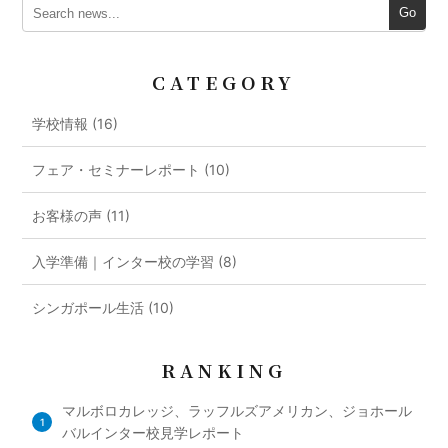
Go
CATEGORY
学校情報 (16)
フェア・セミナーレポート (10)
お客様の声 (11)
入学準備｜インター校の学習 (8)
シンガポール生活 (10)
RANKING
マルボロカレッジ、ラッフルズアメリカン、ジョホール
1
バルインター校見学レポート