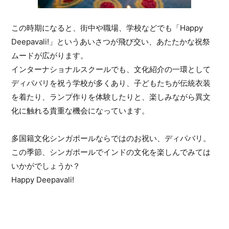
この時期になると、街中や職場、学校などでも「Happy
Deepavali!」というあいさつが飛び交い、あたたかな祝祭
ムードが広がります。
インターナショナルスクールでも、文化紹介の一環として
ディパバリを祝う学校が多くあり、子どもたちが伝統衣装
を着たり、ランプ作りを体験したりと、楽しみながら異文
化に触れる貴重な機会になっています。
多国籍文化シンガポールならではのお祝い、ディパバリ。
この季節、シンガポールでインドの文化を楽しんでみては
いかがでしょうか？
Happy Deepavali!