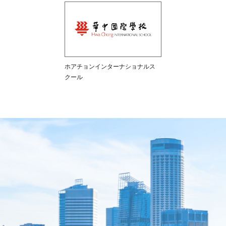
ホアチョンインターナショナルス
クール