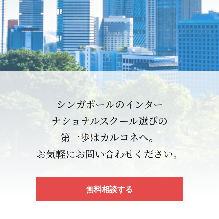
シンガポールのインター
ナショナルスクール選びの
第一歩はカルコネへ。
お気軽にお問い合わせください。
無料相談する