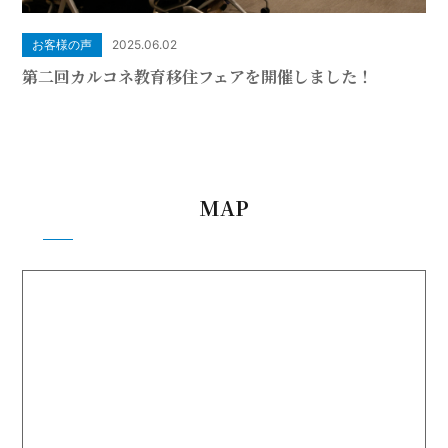
お客様の声
2025.06.02
第二回カルコネ教育移住フェアを開催しました！
MAP