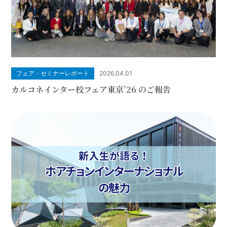
フェア・セミナーレポート
2026.04.01
カルコネインター校フェア東京’26 のご報告