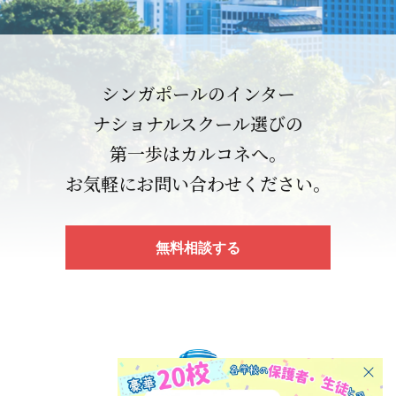
シンガポールのインター
ナショナルスクール選びの
第一歩はカルコネへ。
お気軽にお問い合わせください。
無料相談する