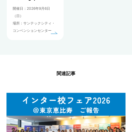
開催日：2026年9月6日
（日）
場所：サンテックシティ・
コンベンションセンター
関連記事