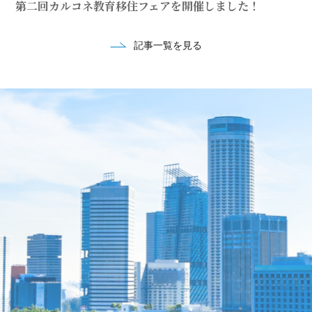
第二回カルコネ教育移住フェアを開催しました！
記事一覧を見る