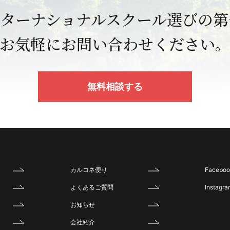
ンター
ナショナルスクール選びの
第
お気軽にお問い合わせください
無料相談する
カルコネ便り
Faceboo
よくあるご質問
Instagra
お知らせ
会社紹介