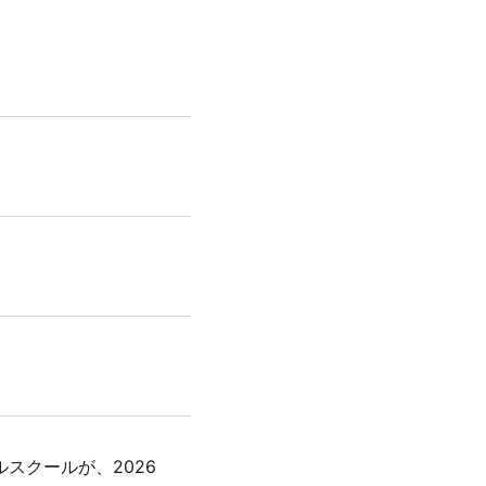
スクールが、2026