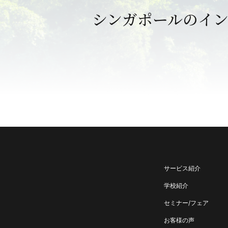
シンガポールのイ
サービス紹介
学校紹介
セミナー/フェア
お客様の声