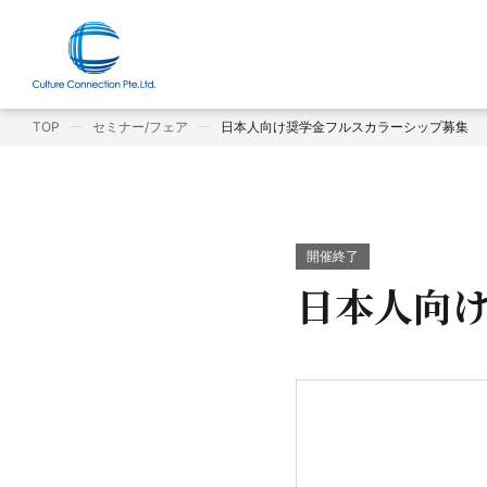
TOP
セミナー/フェア
日本人向け奨学金フルスカラーシップ募集
開催終了
日本人向