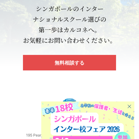
シンガポールのインター
ナショナルスクール選びの
第一歩はカルコネへ。
お気軽にお問い合わせください。
無料相談する
195 Pearl’s Hill Terrace, #03-75 Singapore 168976