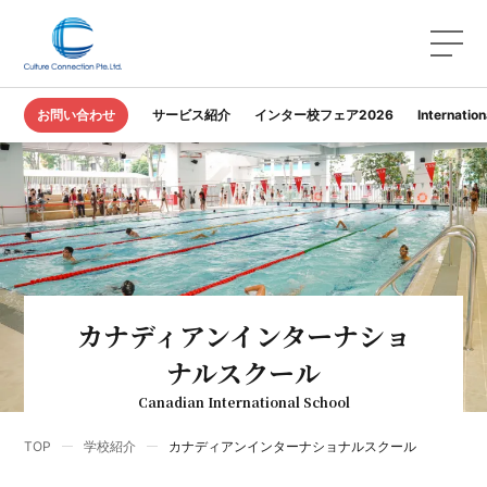
お問い合わせ
サービス紹介
インター校フェア2026
Internatio
カナディアンインターナショ
ナルスクール
Canadian International School
TOP
学校紹介
カナディアンインターナショナルスクール