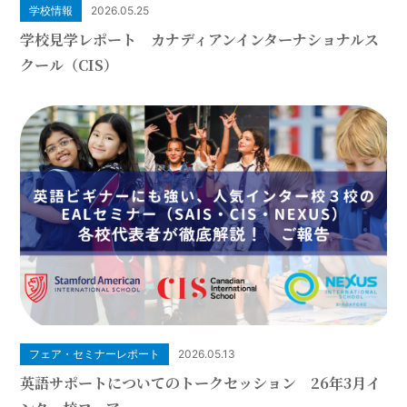
学校情報
2026.05.25
学校見学レポート カナディアンインターナショナルス
クール（CIS）
フェア・セミナーレポート
2026.05.13
英語サポートについてのトークセッション 26年3月イ