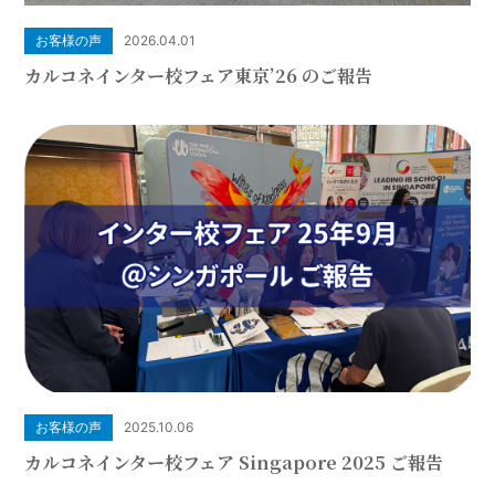
お客様の声
2026.04.01
カルコネインター校フェア東京’26 のご報告
お客様の声
2025.10.06
カルコネインター校フェア Singapore 2025 ご報告