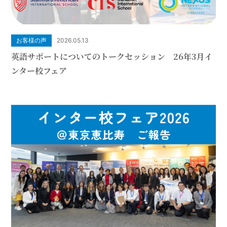
お客様の声
2026.05.13
英語サポートについてのトークセッション 26年3月イ
ンター校フェア