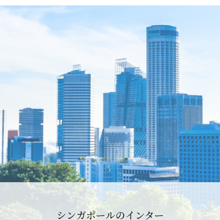
シンガポールのインター