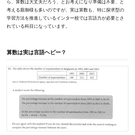
ら、算数は大丈夫だろう、とお考えになり準備は不要、と
考える親御様も多いのですが、実は算数も、特に探求型の
学習方法を推進しているインター校では言語力が必要とさ
れている科目になっています。
算数は実は言語ヘビー？