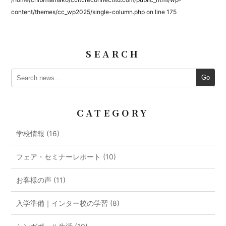
content/themes/cc_wp2025/single-column.php
on line
175
SEARCH
Go
CATEGORY
学校情報 (16)
フェア・セミナーレポート (10)
お客様の声 (11)
入学準備｜インター校の学習 (8)