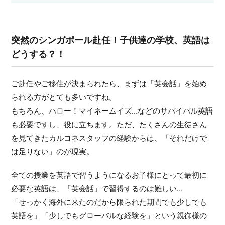
突然のシンガポール赴任！子供達の学校、英語は
どうする？！
ご赴任やご移住が決まられたら、まずは「英会話」を始め
られる方がとても多いですね。
もちろん、ハロー！マイネームイズ…などのサバイバル英語
も必要ですし、役に立ちます。ただ、たくさんの生徒さん
を見てきたカルコネスタッフの経験からは、「それだけで
は足りない」のが現実。
全ての授業を英語で習うようになるお子様にとって最初に
必要な英語は、「英会話」で習得するのは難しい…
「せっかく海外に来たのだから限られた期間でも少しでも
英語を」「少しでもグローバルな経験を」という親御様の