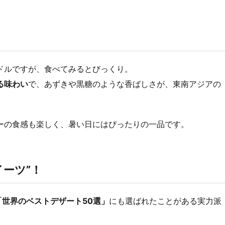
ドルですが、食べてみるとびっくり。
る味わい
で、あずきや黒糖のような香ばしさが、東南アジアの
ーの食感も楽しく、暑い日にはぴったりの一品です。
ーツ”！
の「世界のベストデザート50選」
にも選ばれたことがある実力派