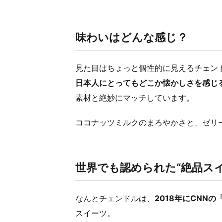
味わいはどんな感じ？
見た目はちょっと個性的に見えるチェン
日本人にとってもどこか懐かしさを感じ
素材と絶妙にマッチしています。
ココナッツミルクのまろやかさと、ゼリ
世界でも認められた“絶品スイ
なんとチェンドルは、
2018年にCNN
スイーツ。