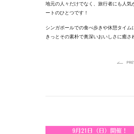
地元の人々だけでなく、旅行者にも人気
ートのひとつです！
シンガポールでの食べ歩きや休憩タイム
きっとその素朴で奥深いおいしさに癒され
PRE