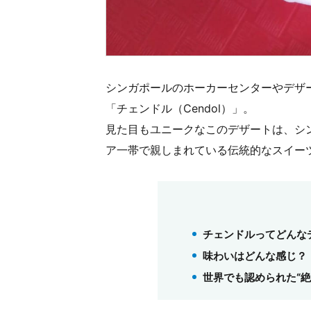
シンガポールのホーカーセンターやデザ
「チェンドル（Cendol）」。
見た目もユニークなこのデザートは、シ
ア一帯で親しまれている伝統的なスイー
チェンドルってどんな
味わいはどんな感じ？
世界でも認められた“絶