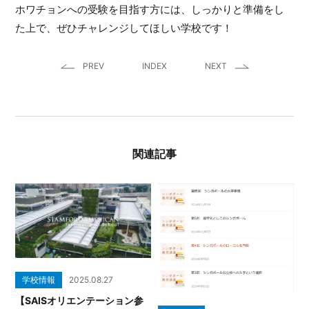
ホワチョンへの受験を目指す方には、しっかりと準備をし
た上で、ぜひチャレンジしてほしい学校です！
PREV
INDEX
NEXT
関連記事
学校情報
2025.08.27
【SAISオリエンテーション参