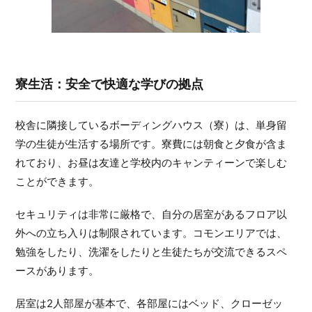
寮生活：安全で快適な学びの拠点
校舎に隣接しているボーディングハウス（寮）は、単身留
学の生徒が生活する場所です。寮費には朝食と夕食が含ま
れており、お昼は友達と学校内のキャンティーンで楽しむ
ことができます。
セキュリティは非常に厳格で、自分の居室があるフロア以
外への立ち入りは制限されています。コモンエリアでは、
勉強をしたり、洗濯をしたりと生徒たちが交流できるスペ
ースがあります。
居室は2人部屋が基本で、各部屋にはベッド、クローゼッ