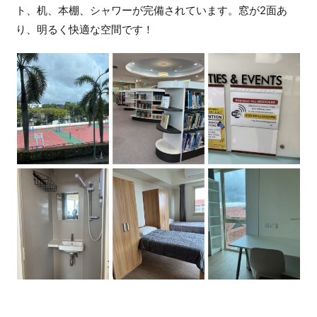
ト、机、本棚、シャワーが完備されています。窓が2面あ
り、明るく快適な空間です！