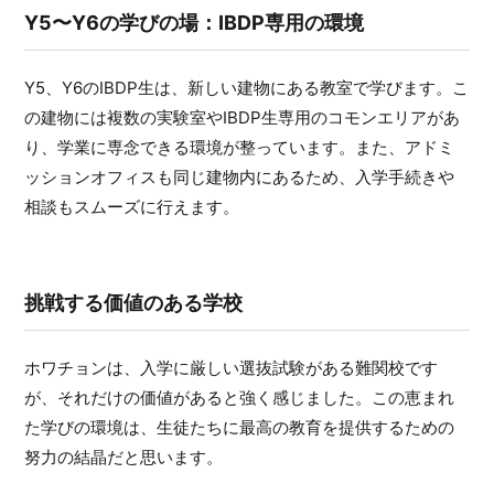
Y5〜Y6の学びの場：IBDP専用の環境
Y5、Y6のIBDP生は、新しい建物にある教室で学びます。こ
の建物には複数の実験室やIBDP生専用のコモンエリアがあ
り、学業に専念できる環境が整っています。また、アドミ
ッションオフィスも同じ建物内にあるため、入学手続きや
相談もスムーズに行えます。
挑戦する価値のある学校
ホワチョンは、入学に厳しい選抜試験がある難関校です
が、それだけの価値があると強く感じました。この恵まれ
た学びの環境は、生徒たちに最高の教育を提供するための
努力の結晶だと思います。