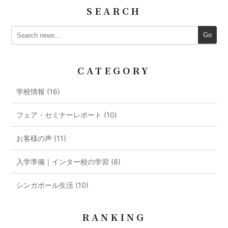
SEARCH
Go
CATEGORY
学校情報 (16)
フェア・セミナーレポート (10)
お客様の声 (11)
入学準備｜インター校の学習 (8)
シンガポール生活 (10)
RANKING