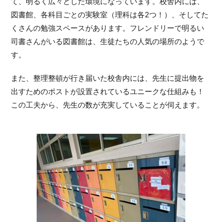
て、明るく広々とした環境になっています。校舎内には、
図書館、各科目ごとの実験室（理科は各2つ！）、そしてた
くさんの勉強スペースがあります。フレンドリーで明るい
司書さんがいる図書館は、生徒たちの人気の場所のようで
す。
また、整理整頓が行き届いた校舎内には、先生に提出物を
出すためのポストが設置されているユニークな仕組みも！
この工夫から、先生の数が充実していることが伺えます。