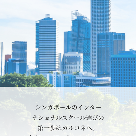
シンガポールのインター
ナショナルスクール選びの
第一歩はカルコネへ。